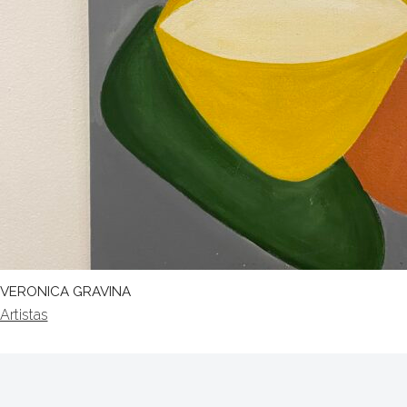
VERONICA GRAVINA
Artistas