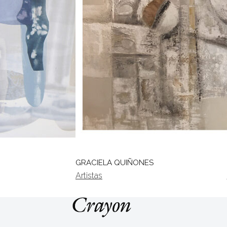
GRACIELA QUIÑONES
Artistas