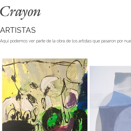
ARTISTAS
Aquí podemos ver parte de la obra de los artistas que pasaron por nues