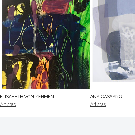
ELISABETH VON ZEHMEN
ANA CASSANO
Artistas
Artistas