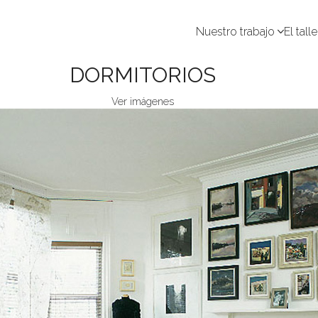
Nuestro trabajo
El talle
DORMITORIOS
Ver imágenes