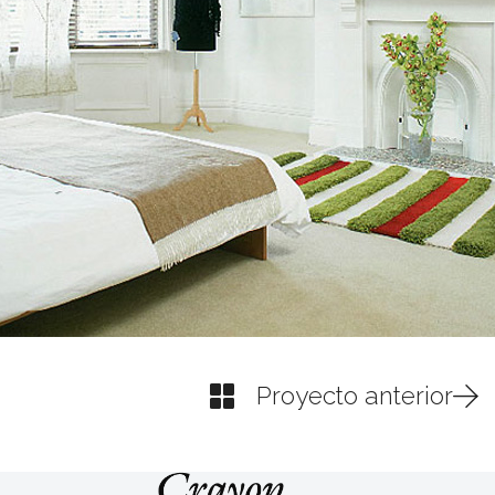
Proyecto anterior